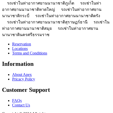
รถเช่าในท่าอากาศยานนานาชาติภูเก็ต
รถเช่าในท่า
อากาศยานนานาชาติหาดใหญ่
รถเช่าในท่าอากาศยาน
นานาชาติกระบี่
รถเช่าในท่าอากาศยานนานาชาติตรัง
รถเช่าในท่าอากาศยานนานาชาติสุราษฏร์ธานี
รถเช่าใน
ท่าอากาศยานนานาชาติสมุย
รถเช่าในท่าอากาศยาน
นานาชาตินครศรีธรรมราช
Reservation
Locations
Terms and Conditions
Information
About Apex
Pricacy Policy
Customer Support
FAQs
Contact Us